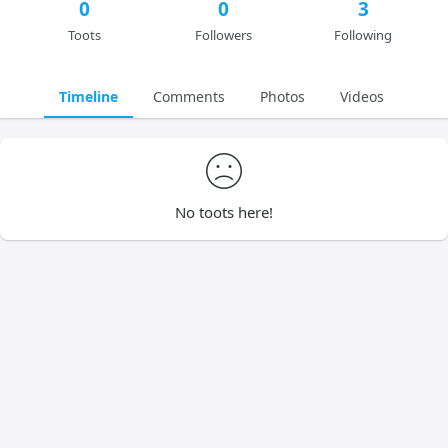
0
0
3
Toots
Followers
Following
Timeline
Comments
Photos
Videos
No toots here!