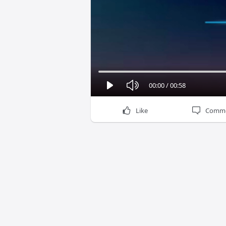
00:00
 / 
00:58
Like
Comm