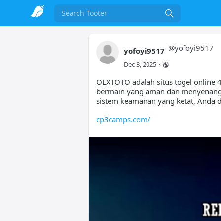
Search
@
yofoyi9517
yofoyi9517
Dec 3, 2025
·
OLXTOTO adalah situs togel online
bermain yang aman dan menyenangk
sistem keamanan yang ketat, Anda d
cp3camps.com/