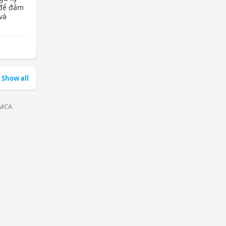
 để đảm
và
Show all
MCA