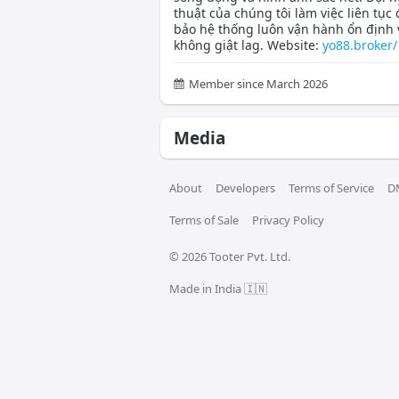
thuật của chúng tôi làm việc liên tục
bảo hệ thống luôn vận hành ổn định 
không giật lag. Website:
yo88.broker/
Member since March 2026
Media
About
Developers
Terms of Service
D
Terms of Sale
Privacy Policy
© 
2026
 Tooter Pvt. Ltd.
Made in India 🇮🇳