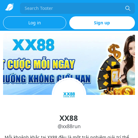
Search
Log in
Sign up
XX88
@
xx88run
Mỗi khoảnh khắc tại XX88 đều là một trải nghiệm giải trí thể