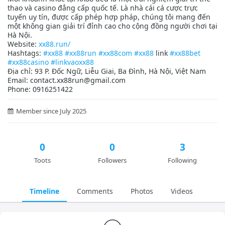
thao và casino đẳng cấp quốc tế. Là nhà cái cá cược trực
tuyến uy tín, được cấp phép hợp pháp, chúng tôi mang đến
một không gian giải trí đỉnh cao cho cộng đồng người chơi tại
Hà Nội.
Website:
xx88.run/
Hashtags:
#xx88
#xx88run
#xx88com
#xx88
link
#xx88bet
#xx88casino
#linkvaoxx88
Địa chỉ: 93 P. Đốc Ngữ, Liễu Giai, Ba Đình, Hà Nội, Việt Nam
Email: contact.xx88run@gmail.com
Phone: 0916251422
Member since July 2025
0
0
3
Toots
Followers
Following
Timeline
Comments
Photos
Videos