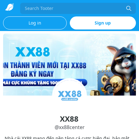
Search
Log in
Sign up
XX88
@
xx88center
Nhà cái XX88 mang đến nền tảng cá cược hiện đại, bảo mật