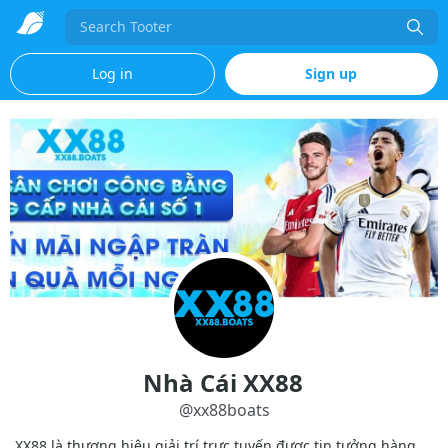
Search
Log in
Sign up
Nhà Cái XX88
@
xx88boats
XX88 là thương hiệu giải trí trực tuyến được tin tưởng hàng