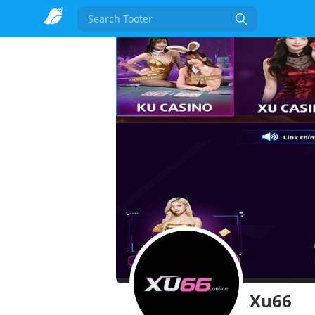
Search
Xu66