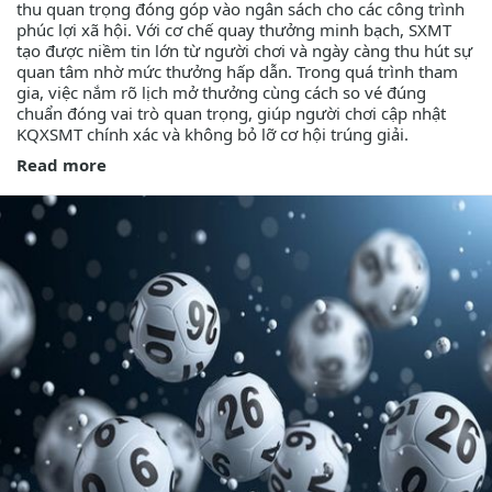
thu quan trọng đóng góp vào ngân sách cho các công trình
06 giải Ba: mỗi giải 10 triệu đồng
phúc lợi xã hội. Với cơ chế quay thưởng minh bạch, SXMT
tạo được niềm tin lớn từ người chơi và ngày càng thu hút sự
10 giải Tư: mỗi giải 3 triệu đồng
quan tâm nhờ mức thưởng hấp dẫn. Trong quá trình tham
gia, việc nắm rõ lịch mở thưởng cùng cách so vé đúng
30 giải Năm: mỗi giải 1 triệu đồng
chuẩn đóng vai trò quan trọng, giúp người chơi cập nhật
KQXSMT chính xác và không bỏ lỡ cơ hội trúng giải.
100 giải Sáu: mỗi giải 400.000 đồng
Read more
Theo dõi ngay:
xsmtrung-kqxsmt.tumblr.com/
1.000 giải Bảy: mỗi giải 200.000 đồng
Lịch mở thưởng xổ số miền Trung theo từng ngày
Giải Khuyến khích dành cho vé sai một chữ số so với giải
đặc biệt
Hệ thống XSMTR được tổ chức theo mô hình quay luân
phiên, bảo đảm mỗi ngày đều có nhiều đài phát hành. Lịch
Nhờ số lượng giải thưởng lớn, đặc biệt là các giải có giá trị
mở thưởng XSMTRUNG cụ thể như sau:
vừa và nhỏ, XSMT tạo cảm giác “dễ trúng” hơn cho người
chơi.
Thứ 2: Thừa Thiên Huế – Phú Yên
Không ít người có thói quen kiểm tra KQXSMT hằng
Thứ 3: Đắk Lắk – Quảng Nam
ngày thông qua:
palscity.com/xsmtrung
Thứ 4: Đà Nẵng – Khánh Hòa
So sánh cơ cấu giải thưởng của XSKT miền Trung với 2 miền
còn lại
Thứ 5: Bình Định – Quảng Bình – Quảng Trị