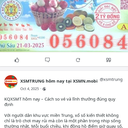
thu từ SXMT được dùng cho các công trình phúc lợi xã hội,
Khi tham gia XSKT tỉnh Gia Lai, người chơi cần có trách
từ trường học, bệnh viện cho đến đường giao thông nông
nhiệm trong việc quản lý tài chính của mình. Xổ số là một
thôn. Vì vậy, dù trúng hay chưa trúng, bạn vẫn là người góp
trò chơi may rủi, không có bất kỳ phương thức nào đảm bảo
phần vào sự phát triển của miền Trung.
người chơi sẽ luôn thắng. Vì vậy, nếu không có trách nhiệm
trong việc sử dụng tiền bạc, người chơi dễ dàng rơi vào tình
Và để không bỏ lỡ bất kỳ cơ hội nào, đừng quên truy
trạng chi tiêu quá mức cho việc mua vé số, thậm chí là lâm
cập:
cara.app/xsmtrung
, mỗi ngày – nơi mang đến thông
vào nợ nần. Nhiều người chơi, vì quá hy vọng vào cơ hội
tin KQXSMT chính xác, nhanh chóng và đáng tin cậy nhất.
trúng giải, có thể sẽ bỏ ra một khoản tiền lớn mà không
lường trước được khả năng thua cuộc.
Việc có trách nhiệm khi tham gia xổ số Gia Lai là đặt ra một
kế hoạch tài chính rõ ràng. Người chơi cần xác định mức
tiền phù hợp để tham gia, tránh việc dùng tiền vào các nhu
cầu cần thiết trong cuộc sống. Điều này giúp người chơi duy
@
xsmtrung
XSMTRUNG hôm nay tại XSMN.mobi
trì được sự ổn định tài chính, không bị ảnh hưởng bởi
Oct 4, 2025
·
những thất bại trong trò chơi. Ngoài ra, người chơi cũng cần
có kế hoạch chi tiêu hợp lý, tránh đầu tư quá nhiều vào xổ
KQXSMT hôm nay – Cách so vé và lĩnh thưởng đúng quy
số mà quên đi các mục tiêu tài chính quan trọng khác như
định
tiết kiệm hay đầu tư vào phát triển bản thân.
Với người dân khu vực miền Trung, xổ số kiến thiết không
Người chơi cần kiểm soát tài chính khi chơi
chỉ là trò chơi may rủi mà còn là một phần trong nhịp sống
thường nhật. Mỗi buổi chiều, khi đồng hồ điểm giờ quay số,
Đọc thêm:
ecency.com/xsglai/@xsmtrung/xsglai-