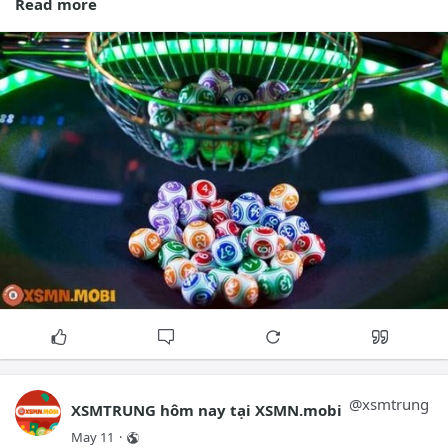
Read more
spoutible.com/ketquaxosomientrung
thống nhất, giúp người chơi dễ dàng làm quen khi tham gia.
Trúng thưởng xổ số miền Trung có ý nghĩa như thế nào?
Trong khi đó, xổ số miền Bắc lại có cơ cấu giải thưởng và
cách quay số riêng, từ số lượng chữ số trên vé đến cách xác
Mỗi tấm vé số đều mang theo hy vọng về một cơ hội đổi
định các giải phụ. Một điểm nổi bật của XSMT là lịch mở
đời. Khi trúng thưởng, người chơi có thể nhận được nguồn
thưởng được phân bổ theo từng ngày trong tuần với nhiều
tài chính giúp giải quyết nhiều kế hoạch cá nhân hoặc hỗ trợ
công ty xổ số kiến thiết luân phiên quay số. Điều này mang
gia đình trong cuộc sống hằng ngày. Đó cũng là phần
đến cho người chơi thêm nhiều lựa chọn nếu muốn theo dõi
thưởng cho sự kiên trì và niềm tin vào vận may của bản
kết quả thường xuyên hoặc trải nghiệm các kỳ quay của
thân.
nhiều địa phương khác nhau.
Không chỉ mang ý nghĩa về mặt kinh tế, việc trúng thưởng
Đánh giá cơ hội trúng thưởng xổ số miền Trung
còn tạo nên những cảm xúc tích cực và niềm vui đặc biệt.
Nhiều người xem đây là động lực để tiếp tục tham gia một
Bản chất của xổ số kiến thiết là dựa trên yếu tố ngẫu nhiên,
cách hợp lý và có trách nhiệm.
vì vậy mọi tờ vé hợp lệ đều có cơ hội trúng thưởng như
nhau. Cơ cấu giải đa dạng cùng số lượng giải lớn giúp người
Hướng dẫn so vé và nhận thưởng đúng quy định
chơi có nhiều khả năng nhận thưởng hơn ở các hạng giải
khác nhau. Tuy nhiên, để việc tham gia mang lại ý nghĩa tích
Sau khi kết quả được công bố, người chơi cần kiểm tra lần
cực, mỗi người nên chủ động xây dựng ngân sách phù hợp
lượt các dãy số trên vé với bảng kết quả chính thức. Việc đối
và xem đây là một hình thức giải trí hợp pháp thay vì đặt
chiếu nên được thực hiện cẩn thận từ giải thấp đến giải cao
nặng mục tiêu tìm kiếm lợi nhuận.
@
xsmtrung
XSMTRUNG hôm nay tại XSMN.mobi
nhằm tránh bỏ sót những giải thưởng có giá trị.
Xem thêm:
beacons.ai/xsmtr
May 11
·