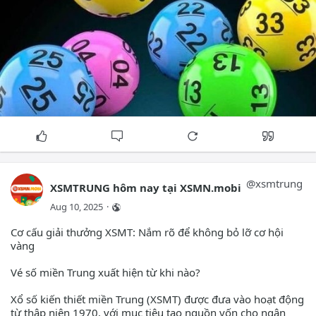
mở thưởng.
hệ thống quay thưởng chặt chẽ với 14 tỉnh thành tham gia.
XSMT hoạt động theo mô hình liên kết vùng, đảm bảo hiệu
Việc chủ động nắm rõ lịch quay và sử dụng công nghệ để dò
quả cao và phục vụ đông đảo người dân.
số không chỉ giúp tiết kiệm thời gian mà còn mang lại trải
nghiệm an toàn, minh bạch, góp phần giữ cho xổ số kiến
Không chỉ vậy, việc truy cập nhanh chóng kết quả
thiết miền Trung luôn là trò chơi giải trí ý nghĩa với cộng
trên web như:
my.clickthecity.com/kqxsmt
giúp người chơi
đồng.
có trải nghiệm tiện lợi hơn bao giờ hết.
Trang:
youtube.com/@xsmtrungxsmnmobi
, là địa
Đánh giá tiềm năng phát triển của xổ số miền Trung trong
chỉ đáng tin cậy, hỗ trợ cập nhật tức thời, lưu trữ dữ liệu
tương lai
nhiều kỳ trước, giúp người chơi so sánh và phân tích hiệu
quả.
Xổ số miền Trung đang tiến tới hiện đại hóa toàn diện, với
việc số hóa quá trình quay số và bán vé. Điều này sẽ giúp
tăng độ minh bạch, giảm thiểu rủi ro và thu hút giới trẻ.
@
xsmtrung
XSMTRUNG hôm nay tại XSMN.mobi
Aug 10, 2025
·
Kết luận: Chơi xổ số – góp phần xây dựng quê hương
Cơ cấu giải thưởng XSMT: Nắm rõ để không bỏ lỡ cơ hội
Xổ số kiến thiết miền Trung đã chứng minh vai trò thiết thực
vàng
trong phát triển xã hội. Mỗi tờ vé số bạn mua không chỉ là
cơ hội trúng giải, mà còn là hành động ủng hộ cho những
Vé số miền Trung xuất hiện từ khi nào?
công trình phục vụ dân sinh.
Xổ số kiến thiết miền Trung (XSMT) được đưa vào hoạt động
Hãy theo dõi KQXSMT mỗi ngày để không bỏ lỡ vận
từ thập niên 1970, với mục tiêu tạo nguồn vốn cho ngân