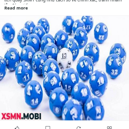
Khi so vé KQXSMT, nên dò theo thứ tự từ giải tám đến giải
lẫn đáng tiếc.
đặc biệt. Cách này giúp tránh nhầm lẫn và không bỏ sót bất
Read more
kỳ con số nào. Ngoài ra, người chơi cần giữ vé ở tình trạng
Để kiểm tra kết quả XSMT nhanh chóng, người chơi
tốt, không rách nát hoặc tẩy xóa, để đảm bảo tính hợp lệ khi
có thể truy cập trang:
bsky.app/profile/kqxsmt.bsky.social
nhận thưởng.
Hiện nay, mỗi tỉnh trong khu vực miền Trung đều có ngày
So sánh lịch quay giữa miền Trung, miền Bắc và miền Nam
mở thưởng cố định trong tuần. Cụ thể: Thừa Thiên Huế và
Phú Yên quay vào thứ Hai; Quảng Nam và Đà Nẵng quay
Xổ số miền Trung hôm nay có khung giờ quay thưởng
thứ Ba; Khánh Hòa và Quảng Bình quay thứ Tư; Bình Định
17h15, phù hợp với thói quen theo dõi của nhiều người.
và Quảng Trị quay thứ Năm; Gia Lai và Ninh Thuận quay thứ
Trong khi đó, miền Bắc quay lúc 18h15, muộn nhất trong ba
Sáu; Quảng Ngãi và Đắk Lắk quay thứ Bảy; Kon Tum và
miền và có duy nhất một đài mỗi ngày. Ngược lại, miền
Thừa Thiên Huế quay Chủ Nhật. Lịch quay này giúp người
Nam quay sớm nhất, vào 16h15, với số lượng đài nhiều hơn
chơi dễ dàng lựa chọn đài phù hợp để mua vé và theo dõi
miền Trung. Ba khung giờ khác nhau này tạo sự linh hoạt
SXMT đúng thời điểm.
cho người chơi khi muốn theo dõi nhiều khu vực.
Cách so vé trúng thưởng rất đơn giản: đầu tiên, hãy xác định
Công nghệ mang lại lợi ích gì cho người chơi XSMT?
dãy số trên vé trùng với đài quay trong ngày. Tiếp đó, đối
chiếu dãy số gồm 6 chữ số với từng hạng giải từ thấp đến
Với sự phát triển của công nghệ, người chơi có thể cập nhật
cao: giải tám, giải bảy, giải sáu, cho đến giải đặc biệt. Nếu
xổ số miền Trung hôm nay chỉ trong vài giây qua ứng dụng
toàn bộ 6 số trùng khớp với giải đặc biệt, người chơi sẽ
hoặc website tra cứu XSMTR. Các nền tảng hiện đại cung cấp
trúng giải cao nhất, có giá trị lên đến hàng tỷ đồng.
tính năng so vé tự động, lưu trữ kết quả cũ, nhắc lịch quay
và gửi thông báo khi có KQXSMT mới. Điều này không chỉ
Nếu may mắn trúng thưởng, người chơi cần lưu ý quy trình
giúp việc theo dõi thuận tiện hơn mà còn đảm bảo tính