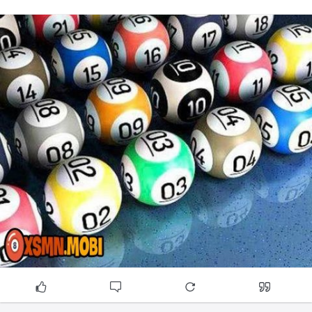
yamap.com/users/4778205
ngày giúp bạn dễ dàng đối chiếu vé và chủ động trong việc
lĩnh thưởng.
Địa chỉ: 60 Trần Phú (nối dài), Phường Tây Sơn, Thành phố
Lịch quay thưởng SXMT chi tiết
Pleiku, Tỉnh Gia Lai
Các công ty xổ số kiến thiết miền Trung tổ chức quay số luân
Điện thoại: 02693824119
phiên trong tuần theo lịch sau:
Thứ Hai: Thừa Thiên Huế, Phú Yên
Thứ Ba: Quảng Nam, Đắk Lắk
Thứ Tư: Đà Nẵng, Khánh Hòa
Thứ Năm: Bình Định, Quảng Trị, Quảng Bình
Thứ Sáu: Gia Lai, Ninh Thuận
Thứ Bảy: Đà Nẵng, Quảng Ngãi, Đắk Nông
Chủ Nhật: Khánh Hòa, Kon Tum
Thời gian mở thưởng cố định lúc 17h15 hàng ngày.
Lưu ý quan trọng khi chơi SXMT