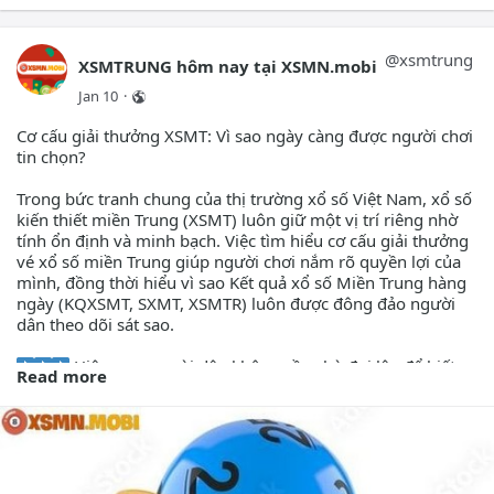
bởi giao diện rõ ràng, dễ tra cứu và thông tin được phân loại
có nhiều giải thưởng khác như giải nhất, giải nhì, giải ba và
theo từng tỉnh, từng ngày.
các giải khuyến khích.
@
xsmtrung
Ứng dụng và fanpage – Tiện lợi nhưng cần chọn lọc
XSMTRUNG hôm nay tại XSMN.mobi
Mặc dù tỷ lệ trúng giải đặc biệt trong SXMT tương đối thấp
do yêu cầu trùng khớp hoàn toàn 6 chữ số, nhưng người
Jan 10
·
Bên cạnh website, các ứng dụng di động và fanpage mạng
chơi vẫn có cơ hội trúng các giải nhỏ hơn khi so vé với bảng
xã hội cũng được nhiều người sử dụng để nhận thông báo
KQXSMT.
Cơ cấu giải thưởng XSMT: Vì sao ngày càng được người chơi
KQXSMT. Ưu điểm của hình thức này là tốc độ nhanh, có thể
tin chọn?
gửi thông báo tức thì. Tuy nhiên, không phải nền tảng nào
Để cập nhật nhanh bảng XSMTR mới nhất, bạn có
cũng đảm bảo độ chính xác tuyệt đối, do đó người chơi nên
thể truy cập:
twitch.tv/kqxsmt/
Trong bức tranh chung của thị trường xổ số Việt Nam, xổ số
đối chiếu lại với nguồn uy tín để tránh thông tin sai lệch về
kiến thiết miền Trung (XSMT) luôn giữ một vị trí riêng nhờ
SXMT.
tính ổn định và minh bạch. Việc tìm hiểu cơ cấu giải thưởng
vé xổ số miền Trung giúp người chơi nắm rõ quyền lợi của
Công nghệ giúp minh bạch cơ cấu giải thưởng
mình, đồng thời hiểu vì sao Kết quả xổ số Miền Trung hàng
ngày (KQXSMT, SXMT, XSMTR) luôn được đông đảo người
Một lợi ích lớn của công nghệ là khả năng lưu trữ và thống
dân theo dõi sát sao.
kê dữ liệu dài hạn. Người chơi có thể xem lại lịch sử XSMTR,
so sánh tần suất xuất hiện của từng giải trong XSMTRUNG,
Hiện nay, người dân không cần chờ đợi lâu để biết
Read more
từ đó hiểu rõ hơn về cơ cấu giải thưởng XSMT. Điều này
kết quả mà có thể theo dõi Kết quả xổ số Miền Trung hàng
giúp người chơi có cái nhìn toàn diện, thay vì chỉ quan tâm
ngày ngay sau giờ quay trên các nền tảng trực tuyến uy tín,
đến giải đặc biệt.
tiêu biểu như:
xsmtrung-kqxsmt.tumblr.com/
Thói quen mới của người chơi trong kỷ nguyên số
Vé số miền Trung xuất hiện từ khi nào?