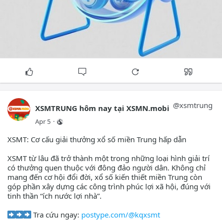
Vì sao không nên khoe khoang khi trúng số?
trong tuần với thời gian quay số cố định từ khoảng 17h15
đến 17h30 mỗi ngày. Mỗi ngày sẽ có từ hai đến ba đài thực
Không ít trường hợp người trúng số gặp phải những phiền
hiện quay thưởng trực tiếp để đảm bảo người chơi có thêm
phức sau khi công khai thông tin nhận thưởng. Việc chia sẻ
nhiều cơ hội tham gia và trúng giải. Quá trình mở thưởng
quá nhiều thông tin có thể ảnh hưởng đến sự riêng tư và
được phát sóng công khai nhằm đảm bảo tính minh bạch và
làm phát sinh các rủi ro liên quan đến tài chính cá nhân.
công bằng. Để cập nhật lịch quay cũng như theo dõi kết quả
xổ số miền Trung hàng ngày nhanh chóng hơn, nhiều người
Các chuyên gia khuyến nghị người trúng thưởng nên giữ kín
thường truy cập website xsmn mobi tra cứu XSMT nhằm tiết
thông tin về giá trị giải thưởng cũng như kế hoạch sử dụng
kiệm thời gian và thuận tiện hơn trong việc tra cứu thông
số tiền nhận được. Đây là cách giúp bảo vệ bản thân và gia
tin.
đình trước những tình huống không mong muốn.
@
xsmtrung
XSMTRUNG hôm nay tại XSMN.mobi
Theo dõi ngay:
safechat.com/u/xsmtrung
Website:
twitch.tv/kqxsmt/
,cũng thường xuyên cập
Apr 5
·
nhật lịch XSMTR, hỗ trợ người chơi theo dõi kết quả thuận
Một trong những điểm thu hút lớn nhất của SXMT chính là
tiện mỗi ngày.
cơ cấu giải thưởng hấp dẫn với tổng giá trị thưởng rất cao.
XSMT: Cơ cấu giải thưởng xổ số miền Trung hấp dẫn
Hiện nay, giải đặc biệt của xổ số miền Trung có giá trị lên tới
2 tỷ đồng dành cho vé trùng khớp toàn bộ 6 chữ số. Ngoài
XSMT từ lâu đã trở thành một trong những loại hình giải trí
ra còn có giải nhất trị giá 30 triệu đồng, giải nhì 15 triệu
có thưởng quen thuộc với đông đảo người dân. Không chỉ
đồng, giải ba 10 triệu đồng cùng nhiều hạng giải phụ khác
mang đến cơ hội đổi đời, xổ số kiến thiết miền Trung còn
như giải tư, giải năm, giải sáu, giải bảy và giải tám với mức
góp phần xây dựng các công trình phúc lợi xã hội, đúng với
thưởng từ vài trăm nghìn đến hàng triệu đồng. Số lượng
tinh thần “ích nước lợi nhà”.
giải thưởng lớn giúp người chơi KQXSMT có thêm nhiều cơ
hội nhận thưởng mỗi ngày.
Tra cứu ngay:
postype.com/@kqxsmt