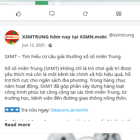
Địa chỉ: 308 đường 2/9, phường Hòa Cường Bắc, quận Hải
1 Giải đặc biệt: 2 tỷ đồng
Châu, thành phố Đà Nẵng
10 Giải Nhất: 30 triệu đồng
Điện thoại: 0236.3621477
10 Giải Nhì: 15 triệu đồng
Fax: 0236.3621872
@
xsmtrung
XSMTRUNG hôm nay tại XSMN.mobi
20 Giải Ba: 10 triệu đồng
Đổi số trúng thưởng kết quả xổ số đài Đà Nẵng ở đâu?
Jun 12, 2025
·
70 Giải Tư: 3 triệu đồng
Trụ sở chính Xổ số Đà Nẵng:
SXMT – Tìm hiểu cơ cấu giải thưởng xổ số miền Trung
100 Giải Năm: 1 triệu đồng
Địa chỉ: 308 đường 2/9, phường Hòa Cường Bắc, quận Hải
Xổ số miền Trung (SXMT) không chỉ là trò chơi giải trí được
Châu, thành phố Đà Nẵng
yêu thích mà còn là một kênh tài chính xã hội hiệu quả, hỗ
300 Giải Sáu: 400 nghìn đồng
trợ tích cực cho ngân sách địa phương. Trong hàng chục
Điện thoại: 0236.3621477
năm hoạt động, SXMT đã góp phần xây dựng hàng loạt
1.000 Giải Bảy: 200 nghìn đồng
công trình phúc lợi công cộng tại các tỉnh miền Trung, từ
Fax: 0236.3621872
trường học, bệnh viện đến đường giao thông nông thôn.
10.000 Giải Tám: 100 nghìn đồng
Trạm giao dịch tại Ngã Ba Huế, TP. Đà Nẵng
Tra cứu ngay:
beacons.ai/xsmtr
9 Giải phụ đặc biệt: 50 triệu đồng
Địa chỉ: 134 Bế Văn Đàn, P. Chính Gián, Q. Thanh Khê, TP. Đà
Ra đời từ những năm sau ngày giải phóng, xổ số kiến thiết
45 Giải khuyến khích: 6 triệu đồng
Read more
Nẵng
tại khu vực miền Trung bắt đầu với một vài tỉnh như Quảng
Nam, Khánh Hòa, Đà Nẵng… Dần dần, mô hình này lan rộng
Xem ngay:
Điện thoại: 0236.3.814.978
khắp 18 tỉnh thành trong khu vực. Hoạt động phát hành vé