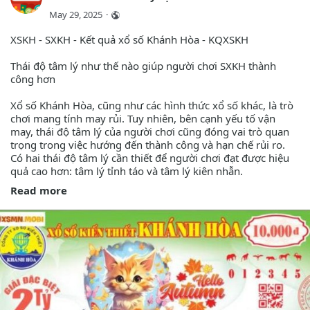
triệu đồng. Ngoài ra, còn có giải phụ và giải khuyến khích
May 29, 2025
·
cho những vé trùng gần đúng với giải đặc biệt, mở rộng
Văn phòng đại diện tại Bình Định:
Điện thoại: 0269.3876997.
thêm cơ hội trúng thưởng cho người chơi.
XSKH - SXKH - Kết quả xổ số Khánh Hòa - KQXSKH
Địa chỉ: Số 172 Ỷ Lan, Phường Thị Nại, Thành phố Quy
VPĐD tại Đắk Lắk
Chính nhờ cơ cấu giải đa dạng và hấp dẫn mà SXMT duy trì
Nhơn, Tỉnh Bình Định
Thái độ tâm lý như thế nào giúp người chơi SXKH thành
được sức hút bền vững với đông đảo người dân. Không chỉ
Địa chỉ: 34 Ngô Quyền, thành phố Buôn Ma Thuột
công hơn
mang đến niềm vui may mắn, SXMT còn là hình thức đóng
Điện thoại: 0256 3823 877
góp gián tiếp vào sự phát triển của cộng đồng.
Điện thoại: 0262.3956781
Xổ số Khánh Hòa, cũng như các hình thức xổ số khác, là trò
Văn phòng đại diện tại Ninh Thuận
chơi mang tính may rủi. Tuy nhiên, bên cạnh yếu tố vận
Trong tương lai, cơ cấu giải thưởng của xổ số miền Trung có
VPĐD tại Ninh Thuận
may, thái độ tâm lý của người chơi cũng đóng vai trò quan
thể tiếp tục điều chỉnh để phù hợp hơn với xu hướng và nhu
Địa chỉ: Số 358/28 Ngô Gia Tự, Phường Tấn Tài, TP. Phan
trọng trong việc hướng đến thành công và hạn chế rủi ro.
cầu của người chơi. Điều này không chỉ nâng cao sức cạnh
Rang-Tháp Chàm, Tỉnh Ninh Thuận
Địa chỉ: 72 Đoàn Thị Điểm, P. Thanh Sơn, TP. Phan Rang -
Có hai thái độ tâm lý cần thiết để người chơi đạt được hiệu
tranh mà còn giúp duy trì và lan tỏa giá trị nhân văn mà
Tháp Chàm, tỉnh, Ninh Thuận
quả cao hơn: tâm lý tỉnh táo và tâm lý kiên nhẫn.
SXMT đang thực hiện mỗi ngày.
Điện thoại: 05003856541
Read more
Điện thoại: 0259. 3837668
Xem ngay:
xsmn.mobi/xskh-sxkh-xo-so-khanh-
Nếu bạn đang muốn theo dõi KQXSMT một cách tiện
Văn phòng đại diện tại Huế
hoa.html
lợi, hãy truy cập ngay:
anonup.com/@xsmtrung
Xem thêm:
Địa chỉ: Số 11, kiệt 33, đường Nguyễn Trường Tộ, Phường
safechat.com/post/3374666478022121596
Cơ cấu giải thưởng xổ số kiến thiết Khánh Hoà
Phước Vĩnh, Thành phố Huế, Tỉnh Thừa Thiên Huế
Tóm lại, XS Đà Nẵng là một hình thức vui chơi có ích nếu
Cơ cấu giải thưởng của XSKH gồm 9 hạng giải và 11.565 vé
Điện thoại: 02343931586
người chơi luôn giữ được tinh thần trách nhiệm. Biết kiểm
trúng thưởng, từ giải Đặc biệt đến giải Tám, với tổng giá trị
soát bản thân, chơi đúng mực và hiểu rõ mục đích của trò
giải thưởng rất hấp dẫn. Giải Độc đắc là giải thưởng lớn
Văn phòng đại diện tại Đà Nẵng
chơi là cách tốt nhất để bảo vệ chính mình và góp phần xây
nhất, trị giá lên tới 2 tỷ đồng, trong khi các giải thưởng còn