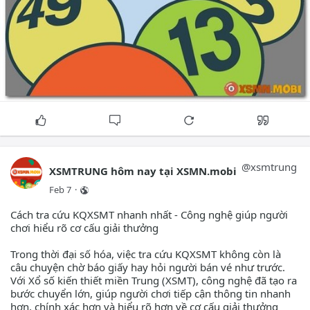
thống được phát hành bởi các công ty xổ số kiến thiết tại các
Xem ngay:
xsmtrung.quora.com
tỉnh miền Trung. Mỗi tờ vé có in sẵn một dãy số gồm 6 chữ
số, đây chính là con số dùng để tham gia dự thưởng.
So sánh cơ cấu giải thưởng của XSKT miền Trung với 2 miền
còn lại
Sau khi kỳ quay diễn ra, hội đồng quay số sẽ công bố bảng
XSMTR với đầy đủ các hạng giải thưởng. Người chơi tiến
So với miền Bắc, xổ số miền Trung có sự khác biệt rõ rệt về
hành so sánh dãy số trên vé của mình với bảng KQXSMT để
số lượng giải thưởng. Đối với miền Nam, cơ cấu giải thưởng
xác định xem có trúng giải hay không. Nếu dãy số trùng
có nhiều điểm tương đồng với miền Trung, đặc biệt là giá vé
khớp với một trong các giải thưởng được công bố, người
và giải đặc biệt. Tuy nhiên, số lượng đài quay thưởng mỗi
chơi sẽ nhận được khoản tiền thưởng tương ứng theo quy
ngày ở miền Nam thường nhiều hơn, tạo ra sự đa dạng về
định.
lựa chọn. Ngược lại, xổ số miền Trung lại có lịch quay ổn
định, giúp người chơi dễ dàng theo dõi và phân tích kết quả.
Các loại vé số
@
xsmtrung
XSMTRUNG hôm nay tại XSMN.mobi
Đánh giá cơ hội trúng thưởng xổ số miền Trung
Trong hệ thống XSMT, vé số truyền thống vẫn là hình thức
Feb 7
·
phổ biến nhất. Vé được phát hành với mệnh giá 10.000
Xét về xác suất, cơ hội trúng thưởng tại XSMT được đánh giá
Cách tra cứu KQXSMT nhanh nhất - Công nghệ giúp người
đồng và chỉ có hiệu lực trong đúng ngày quay thưởng được
là khá hợp lý so với mức giá vé. Với nhiều hạng giải từ cao
chơi hiểu rõ cơ cấu giải thưởng
in trên tờ vé. Điều này giúp người chơi dễ dàng đối chiếu khi
đến thấp, người chơi có thể dễ dàng “trúng nhỏ” ngay cả khi
kiểm tra kết quả SXMT.
chưa chạm tới giải đặc biệt.
Trong thời đại số hóa, việc tra cứu KQXSMT không còn là
câu chuyện chờ báo giấy hay hỏi người bán vé như trước.
Trên mỗi tờ vé đều có các thông tin quan trọng như tên
Không chỉ dừng lại ở giá trị giải thưởng, SXMT còn mang ý
Với Xổ số kiến thiết miền Trung (XSMT), công nghệ đã tạo ra
công ty xổ số phát hành, ký hiệu vé, ngày mở thưởng và dãy
nghĩa nhân văn sâu sắc khi nguồn thu được sử dụng để xây
bước chuyển lớn, giúp người chơi tiếp cận thông tin nhanh
số dự thưởng. Những thông tin này giúp người chơi xác
dựng trường học, bệnh viện, cầu đường. Vì vậy, việc tham
hơn, chính xác hơn và hiểu rõ hơn về cơ cấu giải thưởng
định chính xác kỳ quay tương ứng trong bảng XSMTR.