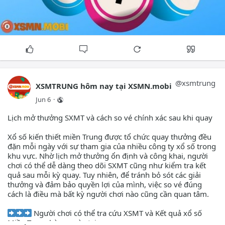
nhận thưởng nếu trùng khớp với kết quả quay số theo quy
định.
Hiện nay, xổ số kiến thiết miền Trung áp dụng hệ thống
gồm chín hạng giải, bao gồm giải Đặc biệt, giải Nhất, giải
Nhì, giải Ba, giải Tư, giải Năm, giải Sáu, giải Bảy và giải Tám.
Trong đó, giải Đặc biệt có giá trị lên tới 2 tỷ đồng dành cho
vé trúng nguyên dãy số sáu chữ số. Các giải còn lại có mức
thưởng từ 100.000 đồng đến hàng chục triệu đồng, giúp
@
xsmtrung
XSMTRUNG hôm nay tại XSMN.mobi
người chơi có nhiều cơ hội nhận thưởng ở các mức khác
Jun 6
·
nhau. Ngoài giá trị tiền thưởng hấp dẫn, số lượng giải được
phát hành trong mỗi kỳ quay cũng khá lớn, tạo thêm cơ hội
Lịch mở thưởng SXMT và cách so vé chính xác sau khi quay
cho người tham gia.
Xổ số kiến thiết miền Trung được tổ chức quay thưởng đều
Bấm ngay:
x.com/xsmtxsmnmobi
đặn mỗi ngày với sự tham gia của nhiều công ty xổ số trong
khu vực. Nhờ lịch mở thưởng ổn định và công khai, người
So sánh cơ cấu giải thưởng của XSKT miền Trung với 2 miền
chơi có thể dễ dàng theo dõi SXMT cũng như kiểm tra kết
còn lại
quả sau mỗi kỳ quay. Tuy nhiên, để tránh bỏ sót các giải
thưởng và đảm bảo quyền lợi của mình, việc so vé đúng
Xét về giá trị giải thưởng, xổ số kiến thiết miền Trung có
cách là điều mà bất kỳ người chơi nào cũng cần quan tâm.
nhiều điểm tương đồng với xổ số miền Nam. Cả hai đều sử
dụng vé số truyền thống mệnh giá 10.000 đồng và có giải
Người chơi có thể tra cứu XSMT và Kết quả xổ số
Đặc biệt trị giá 2 tỷ đồng. Cơ cấu các hạng giải từ giải Tám
Miền Trung hàng ngày tại:
đến giải Đặc biệt cũng được xây dựng theo nguyên tắc