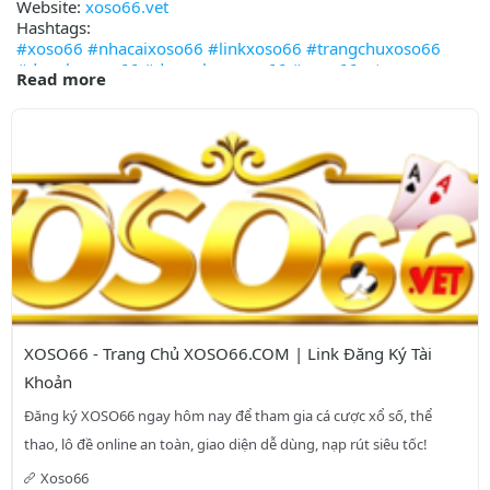
Website:
xoso66.vet
Hashtags:
#xoso66
#nhacaixoso66
#linkxoso66
#trangchuxoso66
#dangkyxoso66
#dangnhapxoso66
#xoso66vet
Read more
#xoso66click
#xosoonline
#lodeonline
#xoso66casino
#code66k
XOSO66 - Trang Chủ XOSO66.COM | Link Đăng Ký Tài 
Khoản
Đăng ký XOSO66 ngay hôm nay để tham gia cá cược xổ số, thể 
thao, lô đề online an toàn, giao diện dễ dùng, nạp rút siêu tốc!
Xoso66