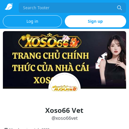
Search
Log in
Sign up
Xoso66 Vet
@
xoso66vet