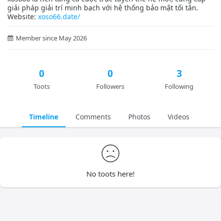
giải pháp giải trí minh bạch với hệ thống bảo mật tối tân.
Website:
xoso66.date/
Member since May 2026
0
0
3
Toots
Followers
Following
Timeline
Comments
Photos
Videos
No toots here!