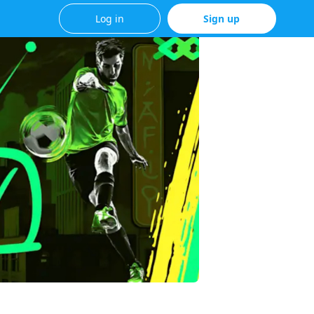
Log in
Sign up