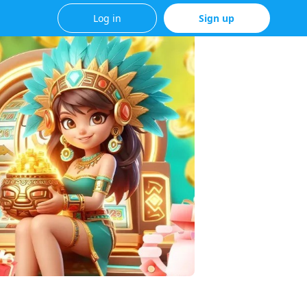
Log in
Sign up