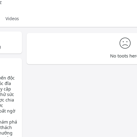
z
Videos
g
No toots her
yến độc
c đĩa
uy cập
thử sức
ợc chia
ợc
bất ngờ
khám phá
 thách
thưởng