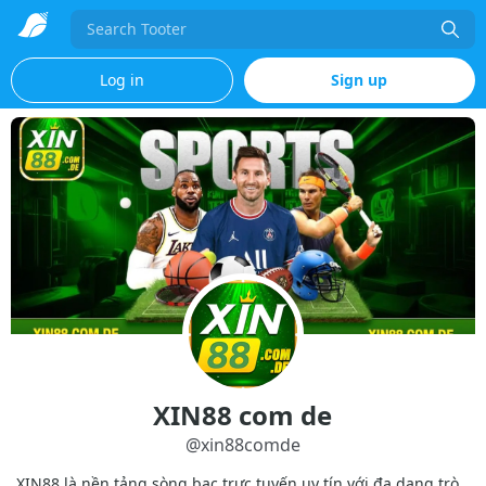
Search
Log in
Sign up
XIN88 com de
@
xin88comde
XIN88 là nền tảng sòng bạc trực tuyến uy tín với đa dạng trò