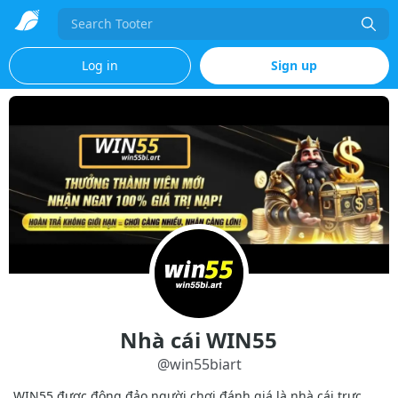
Search
Log in
Sign up
Nhà cái WIN55
@
win55biart
WIN55 được đông đảo người chơi đánh giá là nhà cái trực