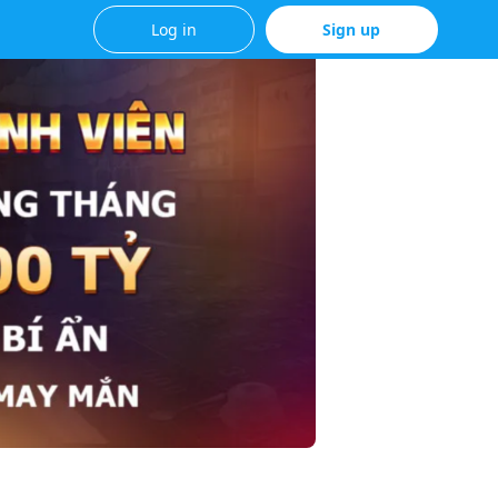
Log in
Sign up