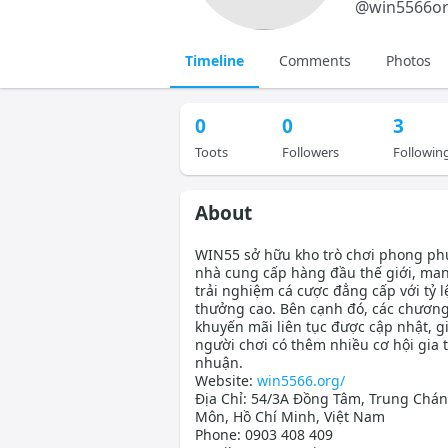
@
win5566o
Timeline
Comments
Photos
0
0
3
Toots
Followers
Followin
About
WIN55 sở hữu kho trò chơi phong phú
nhà cung cấp hàng đầu thế giới, ma
trải nghiệm cá cược đẳng cấp với tỷ lệ
thưởng cao. Bên cạnh đó, các chương
khuyến mãi liên tục được cập nhật, g
người chơi có thêm nhiều cơ hội gia t
nhuận.
Website:
win5566.org/
Địa Chỉ: 54/3A Đồng Tâm, Trung Chán
Môn, Hồ Chí Minh, Việt Nam
Phone: 0903 408 409