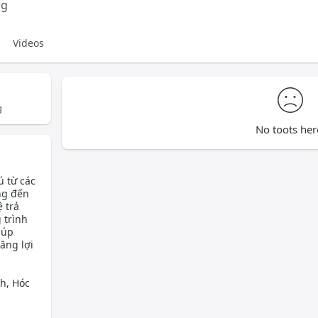
rg
Videos
g
No toots her
 từ các
ng đến
 trả
 trình
iúp
ăng lợi
h, Hóc