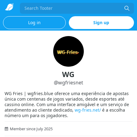
Search
Log in
Sign up
WG
@
wgfriesnet
WG Fries | wgfries.blue oferece uma experiência de apostas
única com centenas de jogos variados, desde esportes até
cassino online. Com uma interface amigável e um serviço de
atendimento ao cliente dedicado,
wg-fries.net/
é a escolha
número um para os jogadores.
Member since July 2025