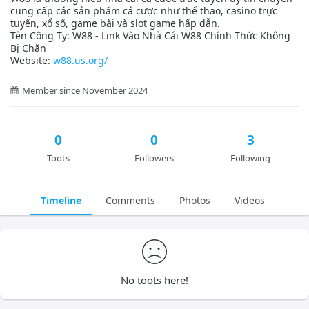
cung cấp các sản phẩm cá cược như thể thao, casino trực
tuyến, xổ số, game bài và slot game hấp dẫn.
Tên Công Ty: W88 - Link Vào Nhà Cái W88 Chính Thức Không
Bị Chặn
Website:
w88.us.org/
Member since November 2024
0
0
3
Toots
Followers
Following
Timeline
Comments
Photos
Videos
No toots here!