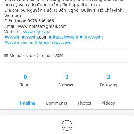
tin cậy và uy tín được khẳng định qua thời gian.
Địa chỉ: 66 Nguyễn Huệ, P. Bến Nghé, Quận 1, Hồ Chí Minh,
Vietnam
Điện thoại: 0978.666.666
Email: vvvwinpizza@gmail.com
Website:
vvvwin.pizza/
#vvvwin
#vvvwin
.com
#nhacaivvvwin
#linkvvvwin
#vvvwincasino
#dangnhapvvvwin
Member since December 2024
0
0
3
Toots
Followers
Following
Timeline
Comments
Photos
Videos