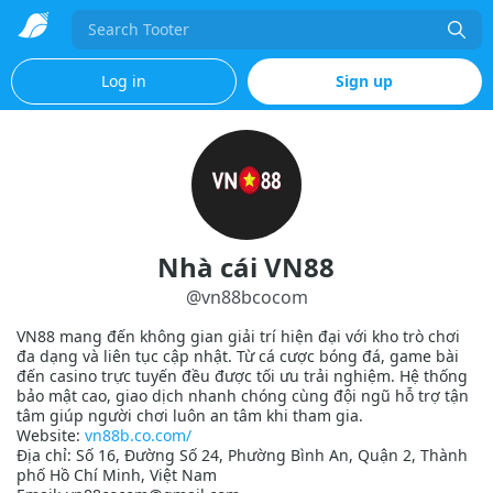
Search
Log in
Sign up
Nhà cái VN88
@
vn88bcocom
VN88 mang đến không gian giải trí hiện đại với kho trò chơi
đa dạng và liên tục cập nhật. Từ cá cược bóng đá, game bài
đến casino trực tuyến đều được tối ưu trải nghiệm. Hệ thống
bảo mật cao, giao dịch nhanh chóng cùng đội ngũ hỗ trợ tận
tâm giúp người chơi luôn an tâm khi tham gia.
Website:
vn88b.co.com/
Địa chỉ: Số 16, Đường Số 24, Phường Bình An, Quận 2, Thành
phố Hồ Chí Minh, Việt Nam