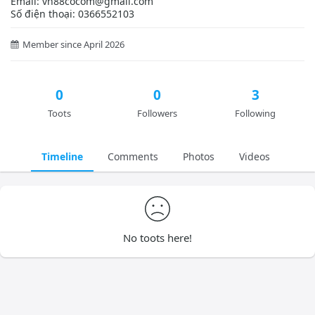
Email: vn88cocom@gmail.com
Số điện thoại: 0366552103
Member since April 2026
0
0
3
Toots
Followers
Following
Timeline
Comments
Photos
Videos
No toots here!