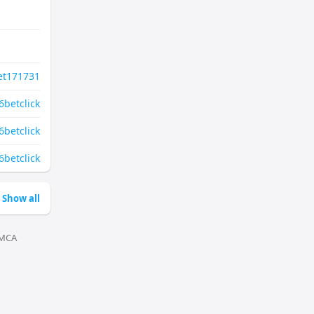
et171731
betclick
betclick
betclick
Show all
MCA