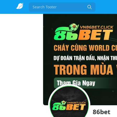
Search
86bet