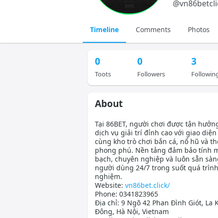
@
vn86betcli
Timeline
Comments
Photos
0
0
3
Toots
Followers
Followin
About
Tại 86BET, người chơi được tận hưở
dịch vụ giải trí đỉnh cao với giao diện
cùng kho trò chơi bắn cá, nổ hũ và th
phong phú. Nền tảng đảm bảo tính 
bạch, chuyên nghiệp và luôn sẵn sàn
người dùng 24/7 trong suốt quá trình
nghiệm.
Website:
vn86bet.click/
Phone: 0341823965
Địa chỉ: 9 Ngõ 42 Phan Đình Giót, La 
Đông, Hà Nội, Vietnam