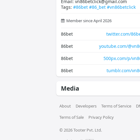
Email: vn86betclick@gmail.com
Tags:
#86bet
#86_bet
#vn86betclick
Member since April 2026
86bet
twitter.com/86b
86bet
youtube.com/@vn86
86bet
500px.com/p/vn86
86bet
tumblr.com/vn86
Media
About
Developers
Terms of Service
D
Terms of Sale
Privacy Policy
© 
2026
 Tooter Pvt. Ltd.