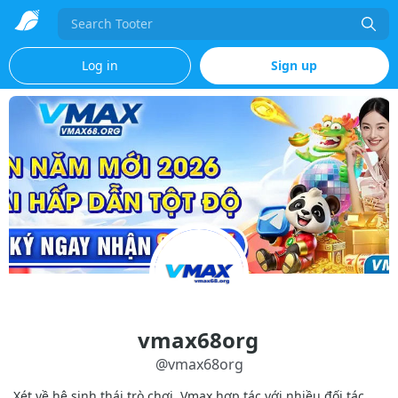
Search
Log in
Sign up
vmax68org
@
vmax68org
Xét về hệ sinh thái trò chơi, Vmax hợp tác với nhiều đối tác