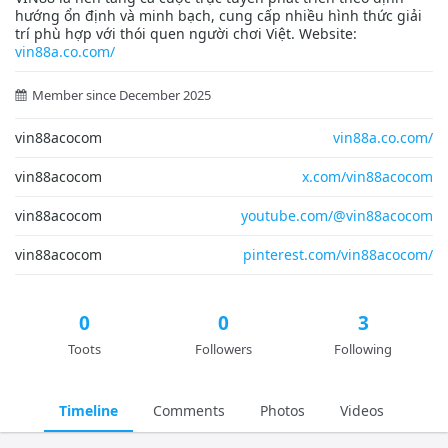
hướng ổn định và minh bạch, cung cấp nhiều hình thức giải
trí phù hợp với thói quen người chơi Việt. Website:
vin88a.co.com/
Member since December 2025
vin88acocom
vin88a.co.com/
vin88acocom
x.com/vin88acocom
vin88acocom
youtube.com/@vin88acocom
vin88acocom
pinterest.com/vin88acocom/
0
0
3
Toots
Followers
Following
Timeline
Comments
Photos
Videos