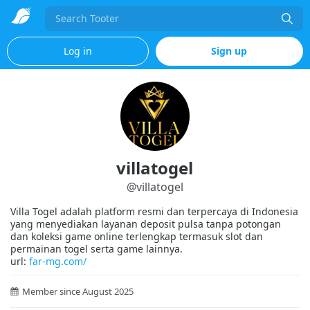
Search
Log in
Sign up
villatogel
@
villatogel
Villa Togel adalah platform resmi dan terpercaya di Indonesia
yang menyediakan layanan deposit pulsa tanpa potongan
dan koleksi game online terlengkap termasuk slot dan
permainan togel serta game lainnya.
url:
far-mg.com/
Member since August 2025