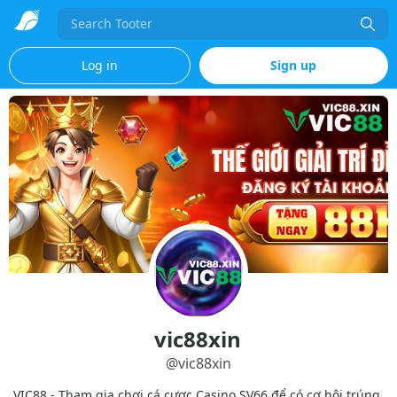
Search
Log in
Sign up
vic88xin
@
vic88xin
VIC88 - Tham gia chơi cá cược Casino SV66 để có cơ hội trúng