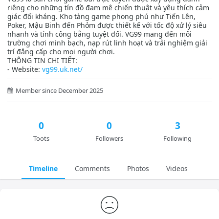
riêng cho những tín đồ đam mê chiến thuật và yêu thích cảm
giác đối kháng. Kho tàng game phong phú như Tiến Lên,
Poker, Mậu Binh đến Phỏm được thiết kế với tốc độ xử lý siêu
nhanh và tính công bằng tuyệt đối. VG99 mang đến môi
trường chơi minh bạch, nạp rút linh hoạt và trải nghiệm giải
trí đẳng cấp cho mọi người chơi.
THÔNG TIN CHI TIẾT:
- Website:
vg99.uk.net/
Member since December 2025
0
0
3
Toots
Followers
Following
Timeline
Comments
Photos
Videos