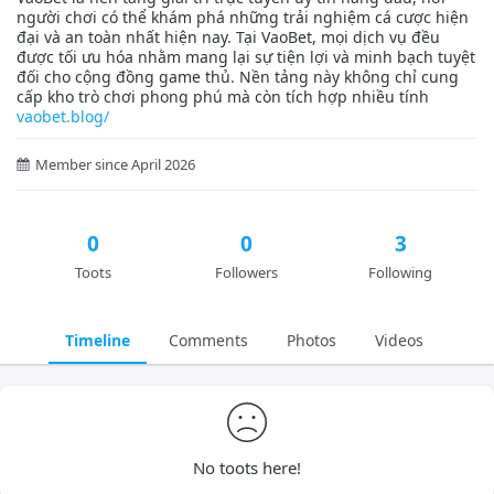
người chơi có thể khám phá những trải nghiệm cá cược hiện
đại và an toàn nhất hiện nay. Tại VaoBet, mọi dịch vụ đều
được tối ưu hóa nhằm mang lại sự tiện lợi và minh bạch tuyệt
đối cho cộng đồng game thủ. Nền tảng này không chỉ cung
cấp kho trò chơi phong phú mà còn tích hợp nhiều tính
vaobet.blog/
Member since April 2026
0
0
3
Toots
Followers
Following
Timeline
Comments
Photos
Videos
No toots here!