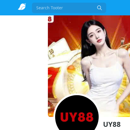
Search
UY88