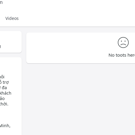
m
Videos
g
No toots her
ôi
ỗ trợ
ự đa
 khách
ảo
hời.
 Minh,