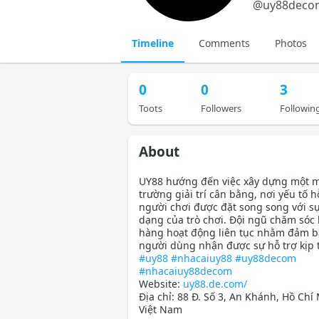
@
uy88deco
Timeline
Comments
Photos
0
0
3
Toots
Followers
Followin
About
UY88 hướng đến việc xây dựng một m
trường giải trí cân bằng, nơi yếu tố h
người chơi được đặt song song với s
dạng của trò chơi. Đội ngũ chăm sóc
hàng hoạt động liên tục nhằm đảm b
người dùng nhận được sự hỗ trợ kịp t
#uy88
#nhacaiuy88
#uy88decom
#nhacaiuy88decom
Website:
uy88.de.com/
Địa chỉ: 88 Đ. Số 3, An Khánh, Hồ Chí
Việt Nam