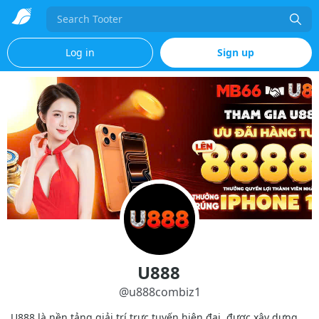
Search
Log in
Sign up
U888
@
u888combiz1
U888 là nền tảng giải trí trực tuyến hiện đại, được xây dựng