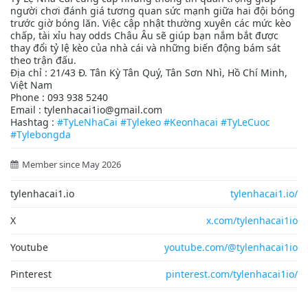
người chơi đánh giá tương quan sức mạnh giữa hai đội bóng
trước giờ bóng lăn. Việc cập nhật thường xuyên các mức kèo
chấp, tài xỉu hay odds Châu Âu sẽ giúp bạn nắm bắt được
thay đổi tỷ lệ kèo của nhà cái và những biến động bám sát
theo trận đấu.
Địa chỉ : 21/43 Đ. Tân Kỳ Tân Quý, Tân Sơn Nhì, Hồ Chí Minh,
Việt Nam
Phone : 093 938 5240
Email : tylenhacai1io@gmail.com
Hashtag :
#TyLeNhaCai
#Tylekeo
#Keonhacai
#TyLeCuoc
#Tylebongda
Member since May 2026
tylenhacai1.io
tylenhacai1.io/
X
x.com/tylenhacai1io
Youtube
youtube.com/@tylenhacai1io
Pinterest
pinterest.com/tylenhacai1io/