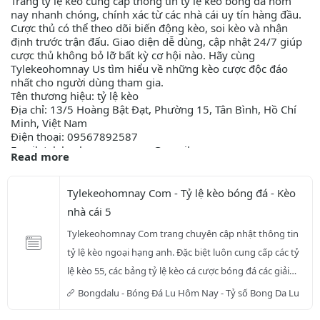
Trang tỷ lệ kèo cung cấp thông tin tỷ lệ kèo bóng đá hôm
nay nhanh chóng, chính xác từ các nhà cái uy tín hàng đầu.
Cược thủ có thể theo dõi biến động kèo, soi kèo và nhận
định trước trận đấu. Giao diện dễ dùng, cập nhật 24/7 giúp
cược thủ không bỏ lỡ bất kỳ cơ hội nào. Hãy cùng
Tylekeohomnay Us tìm hiểu về những kèo cược độc đáo
nhất cho người dùng tham gia.
Tên thương hiệu: tỷ lệ kèo
Địa chỉ: 13/5 Hoàng Bật Đạt, Phường 15, Tân Bình, Hồ Chí
Minh, Việt Nam
Điện thoại: 09567892587
Email: tylekeohomnayuscom@gmail.com
Read more
Trang web:
tylekeohomnay.us.com/
Tylekeohomnay Com - Tỷ lệ kèo bóng đá - Kèo 
nhà cái 5
Tylekeohomnay Com trang chuyên cập nhật thông tin 
tỷ lệ kèo ngoại hạng anh. Đặc biệt luôn cung cấp các tỷ 
lệ kèo 55, các bảng tỷ lệ kèo cá cược bóng đá các giải…
Bongdalu - Bóng Đá Lu Hôm Nay - Tỷ số Bong Da Lu