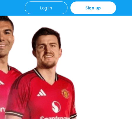
Log in
Sign up