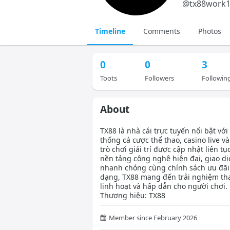
@
tx88work
Timeline
Comments
Photos
0
0
3
Toots
Followers
Followin
About
TX88 là nhà cái trực tuyến nổi bật với
thống cá cược thể thao, casino live v
trò chơi giải trí được cập nhật liên tụ
nền tảng công nghệ hiện đại, giao dị
nhanh chóng cùng chính sách ưu đãi
dạng, TX88 mang đến trải nghiệm th
linh hoạt và hấp dẫn cho người chơi.
Thương hiệu: TX88
Member since February 2026