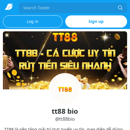
Search
Log in
Sign up
tt88 bio
@
tt88bio
TT88 là nền tảng giải trí trực tuyến uy tín, giao diện dễ dùng,