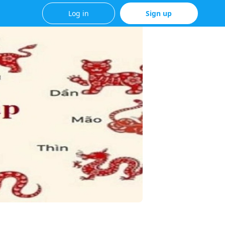
Log in
Sign up