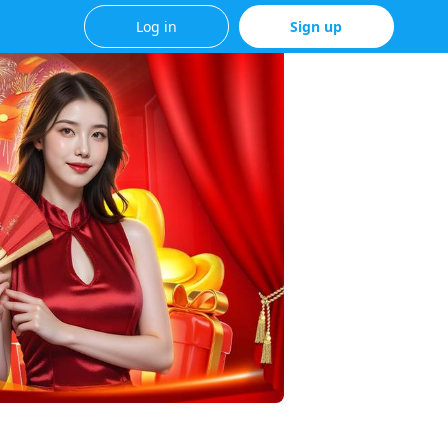
Log in
Sign up