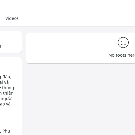
e
Videos
g
No toots her
g đầu,
i và
ệ thống
 thiện,
 người
hao và
, Phú