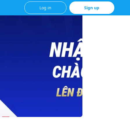
Log in
Sign up