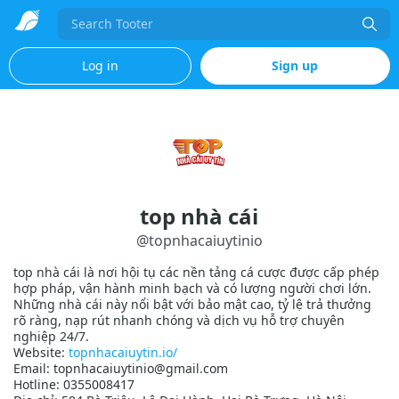
Search
Log in
Sign up
top nhà cái
@
topnhacaiuytinio
top nhà cái là nơi hội tụ các nền tảng cá cược được cấp phép
hợp pháp, vận hành minh bạch và có lượng người chơi lớn.
Những nhà cái này nổi bật với bảo mật cao, tỷ lệ trả thưởng
rõ ràng, nạp rút nhanh chóng và dịch vụ hỗ trợ chuyên
nghiệp 24/7.
Website:
topnhacaiuytin.io/
Email: topnhacaiuytinio@gmail.com
Hotline: 0355008417