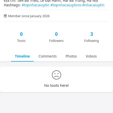
Địa chỉ: 584 Bà Triệu, Lê Đại Hành, Hai Bà Trưng, Hà Nội
Hashtags:
#topnhacaiuytin
#topnhacaiuytinio
#nhacaiuytin
Member since January 2026
0
0
3
Toots
Followers
Following
Timeline
Comments
Photos
Videos
No toots here!