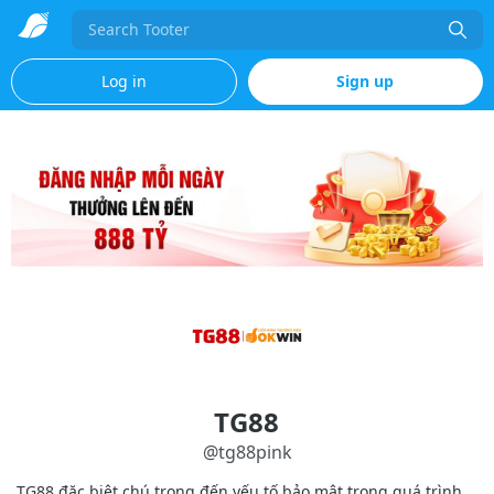
Search
Log in
Sign up
TG88
@
tg88pink
TG88 đặc biệt chú trọng đến yếu tố bảo mật trong quá trình