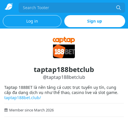
Search
Log in
Sign up
taptap188betclub
@
taptap188betclub
Taptap 188BET là nền tảng cá cược trực tuyến uy tín, cung
cấp đa dạng dịch vụ như thể thao, casino live và slot game.
taptap188bet.club/
Member since March 2026