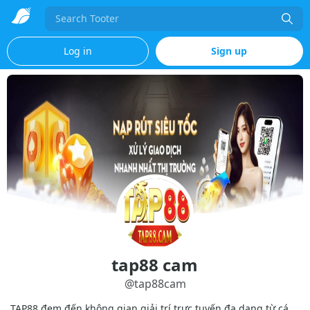
Search
Log in
Sign up
tap88 cam
@
tap88cam
TAP88 đem đến không gian giải trí trực tuyến đa dạng từ cá