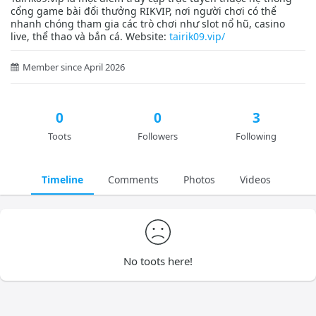
cổng game bài đổi thưởng RIKVIP, nơi người chơi có thể
nhanh chóng tham gia các trò chơi như slot nổ hũ, casino
live, thể thao và bắn cá. Website:
tairik09.vip/
Member since April 2026
0
0
3
Toots
Followers
Following
Timeline
Comments
Photos
Videos
No toots here!