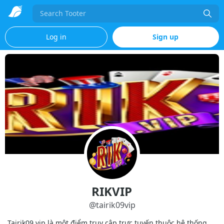
Search
Log in
Sign up
RIKVIP
@
tairik09vip
Tairik09.vip là một điểm truy cập trực tuyến thuộc hệ thống