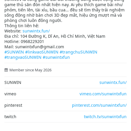
game thủ săn đón nhất hiện nay. Ai yêu thích game bài như
phỏm, tiến lên, tài xỉu, bầu cua… đều sẽ tìm thấy trải nghiệm
sống động nhờ bàn chơi 3D đẹp mắt, hiệu ứng mượt mà và
phòng chơi luôn đông người.
Thông tin liên hệ:
Website:
sunwintx.fun/
Địa chỉ: 104 Đường K, Dĩ An, Hồ Chí Minh, Việt Nam
Hotline: 0968229201
Mail: sunwintxfun@gmail.com
#SUNWIN
#linkvaoSUNWIN
#trangchuSUNWIN
#trangvaoSUNWIN
#sunwintxfun
Member since May 2026
SUNWIN
sunwintx.fun/
vimeo
vimeo.com/sunwintxfun
pinterest
pinterest.com/sunwintxfun/
twitch
twitch.tv/sunwintxfun