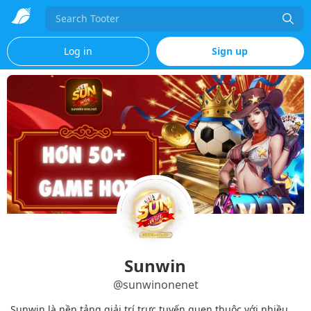
Search
Log in
Sign up
Sunwin
@
sunwinonenet
Sunwin là nền tảng giải trí trực tuyến quen thuộc với nhiều