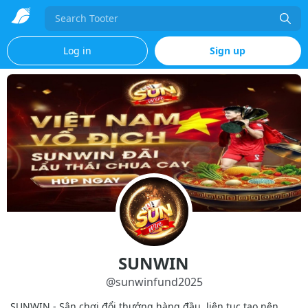
Search
Log in
Sign up
SUNWIN
@
sunwinfund2025
SUNWIN - Sân chơi đổi thưởng hàng đầu, liên tục tạo nên