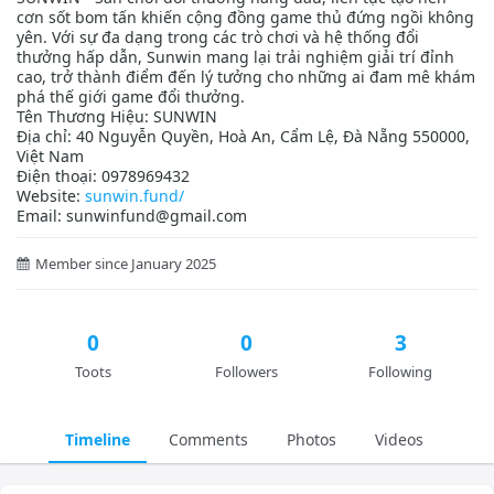
cơn sốt bom tấn khiến cộng đồng game thủ đứng ngồi không
yên. Với sự đa dạng trong các trò chơi và hệ thống đổi
thưởng hấp dẫn, Sunwin mang lại trải nghiệm giải trí đỉnh
cao, trở thành điểm đến lý tưởng cho những ai đam mê khám
phá thế giới game đổi thưởng.
Tên Thương Hiệu: SUNWIN
Địa chỉ: 40 Nguyễn Quyền, Hoà An, Cẩm Lệ, Đà Nẵng 550000,
Việt Nam
Điện thoại: 0978969432
Website:
sunwin.fund/
Email: sunwinfund@gmail.com
Member since January 2025
0
0
3
Toots
Followers
Following
Timeline
Comments
Photos
Videos