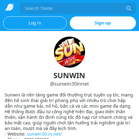
Search
Log in
Sign up
SUNWIN
@
sunwin30innet
Sunwin là nền tảng game đổi thưởng trực tuyến uy tín, mang
đến hệ sinh thái giải trí phong phú với nhiều trò chơi hấp
dẫn như game bài, nổ hũ, bắn cá và các mini game đa dạng.
Hệ thống được đầu tư công nghệ hiện đại, giao diện thân
thiện, vận hành ổn định cùng tốc độ nạp rút nhanh chóng và
bảo mật cao, giúp người chơi tận hưởng trải nghiệm giải trí
an toàn, mượt mà và đầy kịch tính.
- Website:
sunwin30.in.net/