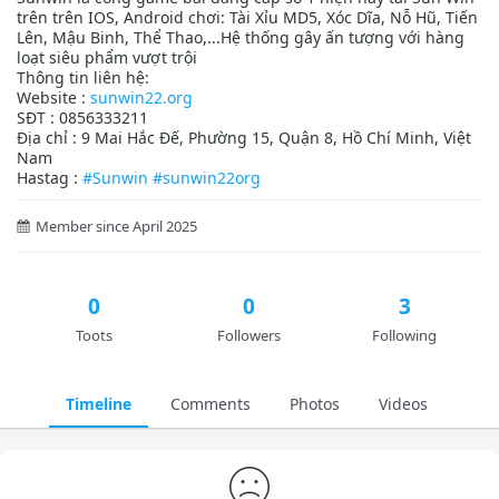
trên trên IOS, Android chơi: Tài Xỉu MD5, Xóc Dĩa, Nỗ Hũ, Tiến
Lên, Mậu Binh, Thể Thao,...Hệ thống gây ấn tượng với hàng
loạt siêu phẩm vượt trội
Thông tin liên hệ:
Website :
sunwin22.org
SĐT : 0856333211
Địa chỉ : 9 Mai Hắc Đế, Phường 15, Quận 8, Hồ Chí Minh, Việt
Nam
Hastag :
#Sunwin
#sunwin22org
Member since April 2025
0
0
3
Toots
Followers
Following
Timeline
Comments
Photos
Videos