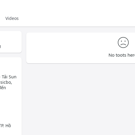
Videos
g
No toots her
 Tải Sun
 sicbo,
đến
TP. Hồ