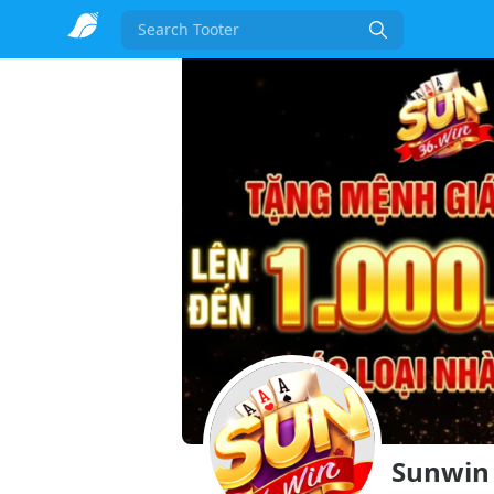
Search
Sunwin