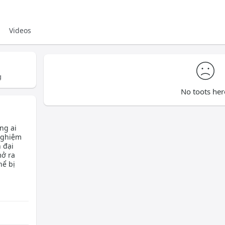
Videos
g
No toots her
ng ai
 nghiệm
 đại
mở ra
hể bị