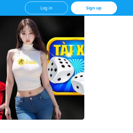
Log in
Sign up