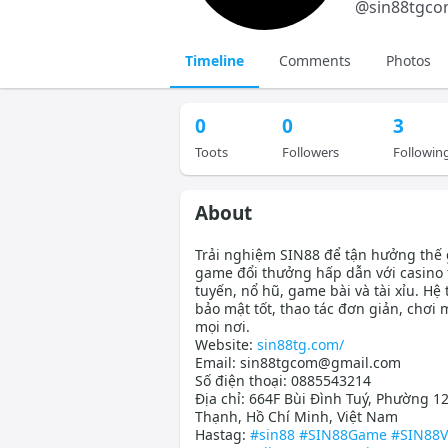
@
sin88tgc
Timeline
Comments
Photos
0
0
3
Toots
Followers
Followin
About
Trải nghiệm SIN88 để tận hưởng thế 
game đổi thưởng hấp dẫn với casino 
tuyến, nổ hũ, game bài và tài xỉu. Hệ
bảo mật tốt, thao tác đơn giản, chơi 
mọi nơi.
Website:
sin88tg.com/
Email: sin88tgcom@gmail.com
Số điện thoại: 0885543214
Địa chỉ: 664F Bùi Đình Tuý, Phường 12
Thạnh, Hồ Chí Minh, Việt Nam
Hastag:
#sin88
#SIN88Game
#SIN88V