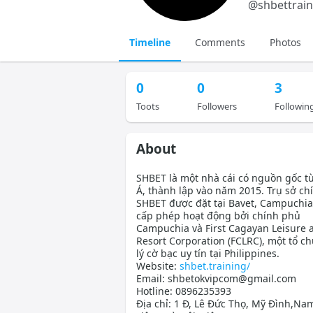
@
shbettrain
Timeline
Comments
Photos
0
0
3
Toots
Followers
Followin
About
SHBET là một nhà cái có nguồn gốc t
Á, thành lập vào năm 2015. Trụ sở ch
SHBET được đặt tại Bavet, Campuchia
cấp phép hoạt động bởi chính phủ
Campuchia và First Cagayan Leisure 
Resort Corporation (FCLRC), một tổ c
lý cờ bạc uy tín tại Philippines.
Website:
shbet.training/
Email: shbetokvipcom@gmail.com
Hotline: 0896235393
Địa chỉ: 1 Đ, Lê Đức Thọ, Mỹ Đình,Na